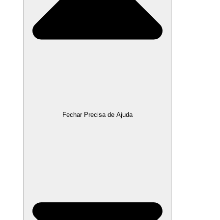
Fechar Precisa de Ajuda