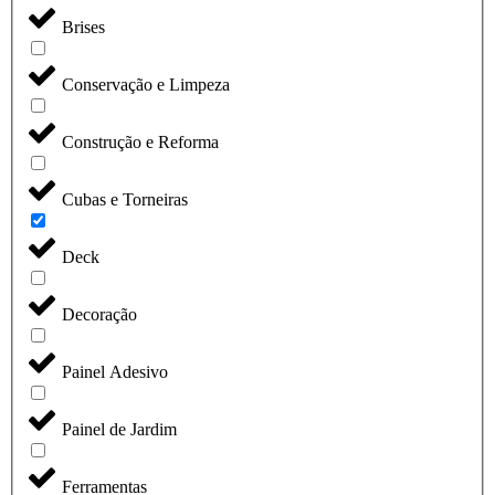
Brises
Conservação e Limpeza
Construção e Reforma
Cubas e Torneiras
Deck
Decoração
Painel Adesivo
Painel de Jardim
Ferramentas