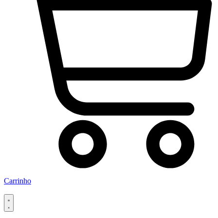
Carrinho