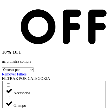
10% OFF
na primeira compra
Remover Filtros
FILTRAR POR CATEGORIA
Acessórios
Grampo