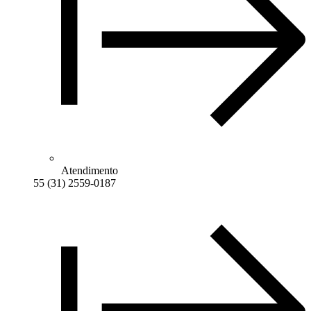
Atendimento
55 (31) 2559-0187