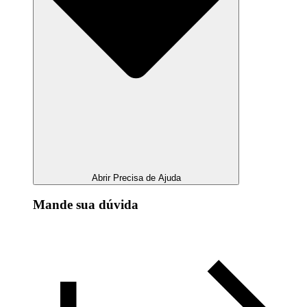
Abrir Precisa de Ajuda
Mande sua dúvida