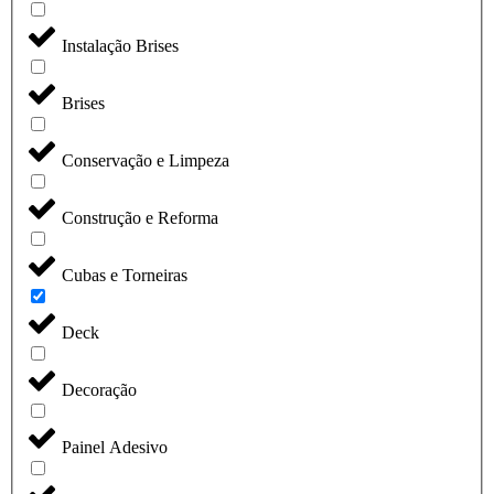
Instalação Brises
Brises
Conservação e Limpeza
Construção e Reforma
Cubas e Torneiras
Deck
Decoração
Painel Adesivo