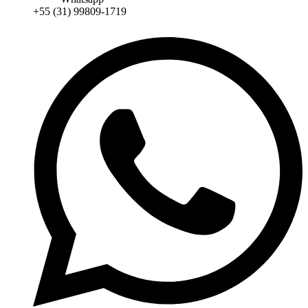
+55 (31) 99809-1719