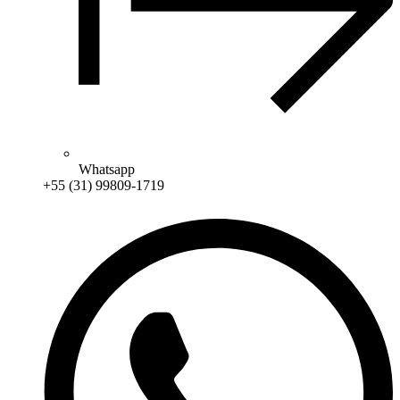
Whatsapp
+55 (31) 99809-1719