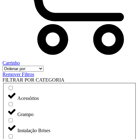
Carrinho
Remover Filtros
FILTRAR POR CATEGORIA
Acessórios
Grampo
Instalação Brises