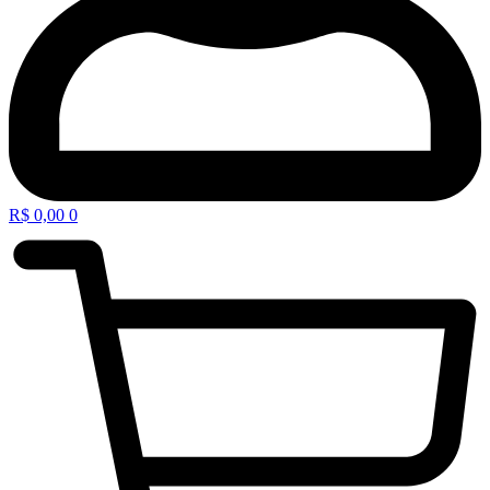
R$
0,00
0