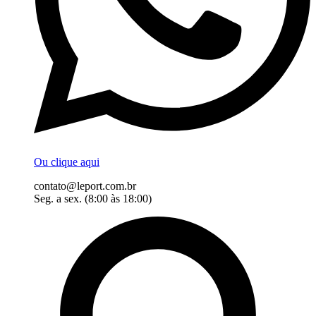
Ou clique aqui
contato@leport.com.br
Seg. a sex. (8:00 às 18:00)