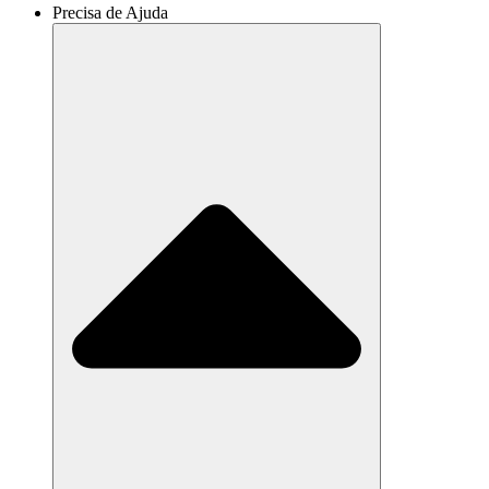
Precisa de Ajuda