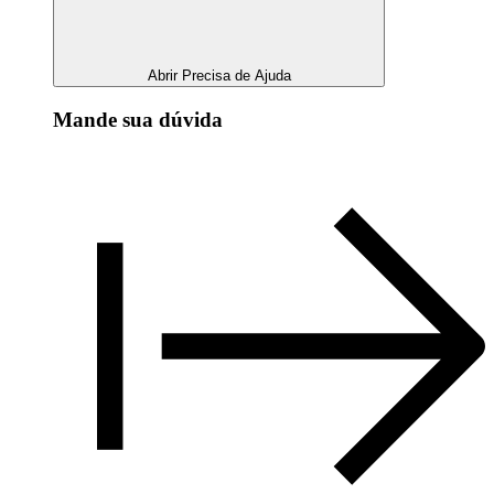
Abrir Precisa de Ajuda
Mande sua dúvida