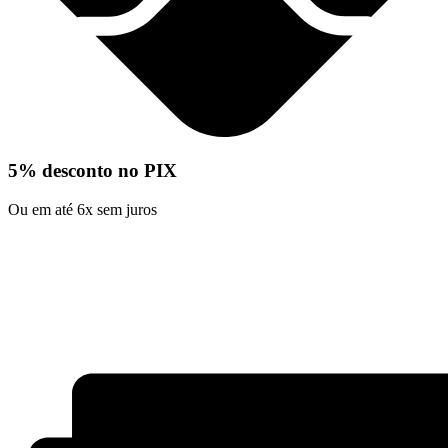
5% desconto no PIX
Ou em até 6x sem juros