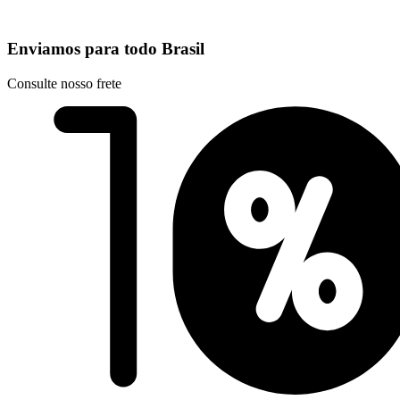
Enviamos para todo Brasil
Consulte nosso frete