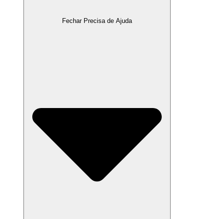
Fechar Precisa de Ajuda