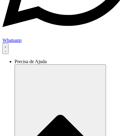
Whatsapp
Precisa de Ajuda