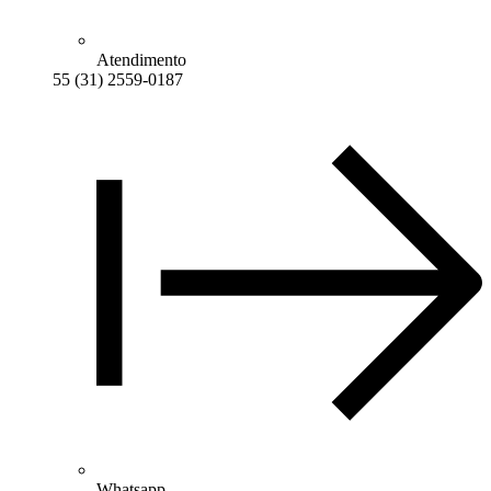
Atendimento
55 (31) 2559-0187
Whatsapp