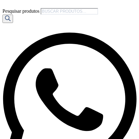
Pesquisar produtos