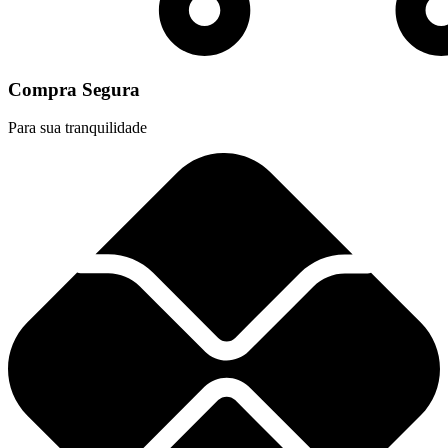
Compra Segura
Para sua tranquilidade