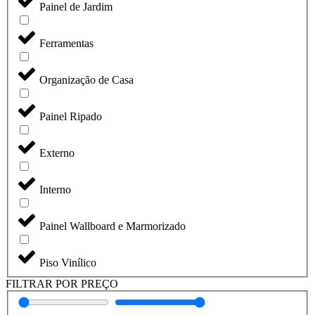
Painel de Jardim
Ferramentas
Organização de Casa
Painel Ripado
Externo
Interno
Painel Wallboard e Marmorizado
Piso Vinílico
FILTRAR POR PREÇO