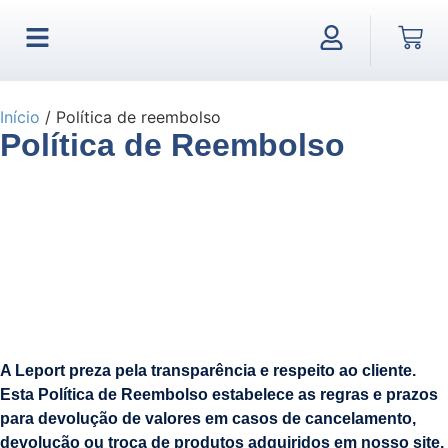
Início
/ Política de reembolso
Política de Reembolso
A Leport preza pela transparência e respeito ao cliente.
Esta Política de Reembolso estabelece as regras e prazos
para devolução de valores em casos de cancelamento,
devolução ou troca de produtos adquiridos em nosso site.