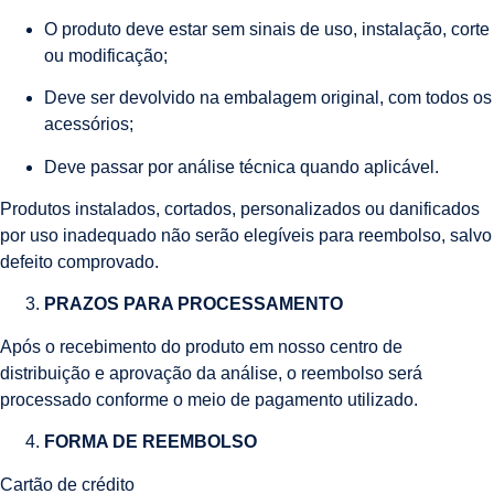
O produto deve estar sem sinais de uso, instalação, corte
ou modificação;
Deve ser devolvido na embalagem original, com todos os
acessórios;
Deve passar por análise técnica quando aplicável.
Produtos instalados, cortados, personalizados ou danificados
por uso inadequado não serão elegíveis para reembolso, salvo
defeito comprovado.
PRAZOS PARA PROCESSAMENTO
Após o recebimento do produto em nosso centro de
distribuição e aprovação da análise, o reembolso será
processado conforme o meio de pagamento utilizado.
FORMA DE REEMBOLSO
Cartão de crédito