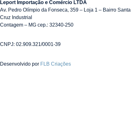
Leport Importação e Comércio LTDA
Av. Pedro Olímpio da Fonseca, 359 – Loja 1 – Bairro Santa
Cruz Industrial
Contagem – MG cep.: 32340-250
CNPJ: 02.909.321/0001-39
Desenvolvido por
FLB Criações