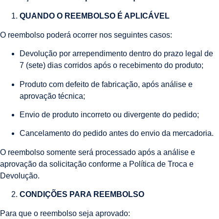
QUANDO O REEMBOLSO É APLICÁVEL
O reembolso poderá ocorrer nos seguintes casos:
Devolução por arrependimento dentro do prazo legal de
7 (sete) dias corridos após o recebimento do produto;
Produto com defeito de fabricação, após análise e
aprovação técnica;
Envio de produto incorreto ou divergente do pedido;
Cancelamento do pedido antes do envio da mercadoria.
O reembolso somente será processado após a análise e
aprovação da solicitação conforme a Política de Troca e
Devolução.
CONDIÇÕES PARA REEMBOLSO
Para que o reembolso seja aprovado: