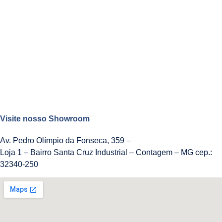
Visite nosso Showroom
Av. Pedro Olímpio da Fonseca, 359 –
Loja 1 – Bairro Santa Cruz Industrial – Contagem – MG cep.:
32340-250