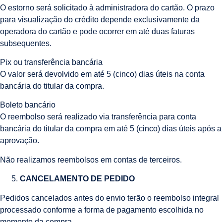
O estorno será solicitado à administradora do cartão. O prazo
para visualização do crédito depende exclusivamente da
operadora do cartão e pode ocorrer em até duas faturas
subsequentes.
Pix ou transferência bancária
O valor será devolvido em até 5 (cinco) dias úteis na conta
bancária do titular da compra.
Boleto bancário
O reembolso será realizado via transferência para conta
bancária do titular da compra em até 5 (cinco) dias úteis após a
aprovação.
Não realizamos reembolsos em contas de terceiros.
CANCELAMENTO DE PEDIDO
Pedidos cancelados antes do envio terão o reembolso integral
processado conforme a forma de pagamento escolhida no
momento da compra.