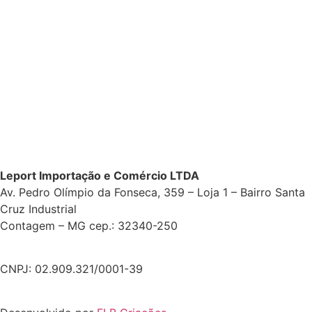
Leport Importação e Comércio LTDA
Av. Pedro Olímpio da Fonseca, 359 – Loja 1 – Bairro Santa
Cruz Industrial
Contagem – MG cep.: 32340-250
CNPJ: 02.909.321/0001-39