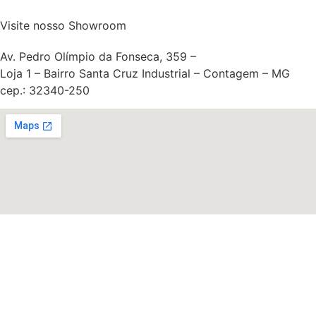
Visite nosso Showroom
Av. Pedro Olímpio da Fonseca, 359 –
Loja 1 – Bairro Santa Cruz Industrial – Contagem – MG
cep.: 32340-250