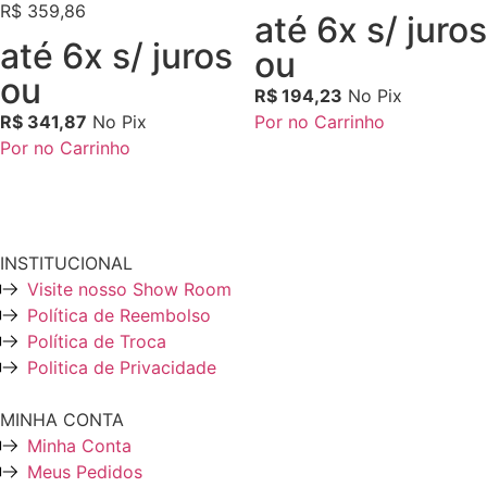
R$
359,86
até 6x s/ juros
até 6x s/ juros
ou
ou
R$
194,23
No Pix
R$
341,87
No Pix
Por no Carrinho
Por no Carrinho
INSTITUCIONAL
Visite nosso Show Room
Política de Reembolso
Política de Troca
Politica de Privacidade
MINHA CONTA
Minha Conta
Meus Pedidos