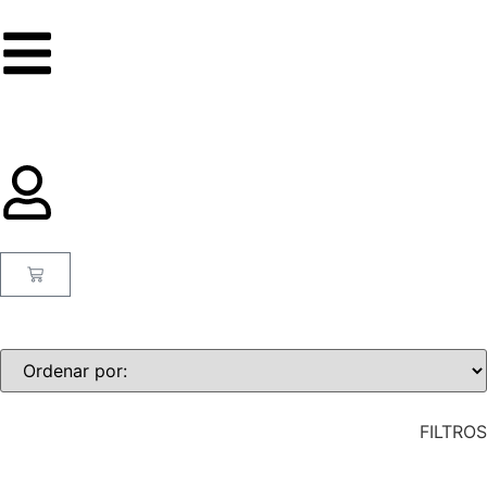
FILTROS