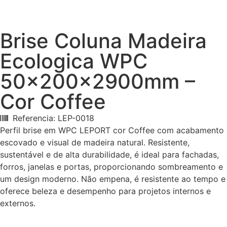
Brise Coluna Madeira
Ecologica WPC
50x200x2900mm –
Cor Coffee
Referencia: LEP-0018
Perfil brise em WPC LEPORT cor Coffee com acabamento
escovado e visual de madeira natural. Resistente,
sustentável e de alta durabilidade, é ideal para fachadas,
forros, janelas e portas, proporcionando sombreamento e
um design moderno. Não empena, é resistente ao tempo e
oferece beleza e desempenho para projetos internos e
externos.