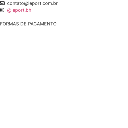
contato@leport.com.br
@leport.bh
FORMAS DE PAGAMENTO