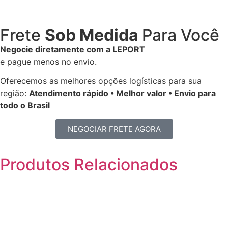
Frete
Sob Medida
Para Você
Negocie diretamente com a LEPORT
e pague menos no envio.
Oferecemos as melhores opções logísticas para sua
região:
Atendimento rápido • Melhor valor • Envio para
todo o Brasil
NEGOCIAR FRETE AGORA
Produtos
Relacionados