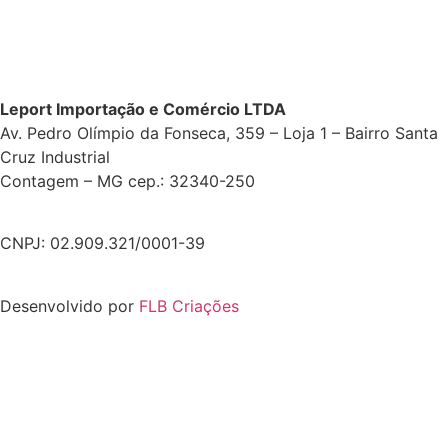
Leport Importação e Comércio LTDA
Av. Pedro Olímpio da Fonseca, 359 – Loja 1 – Bairro Santa
Cruz Industrial
Contagem – MG cep.: 32340-250
CNPJ: 02.909.321/0001-39
Desenvolvido por
FLB Criações