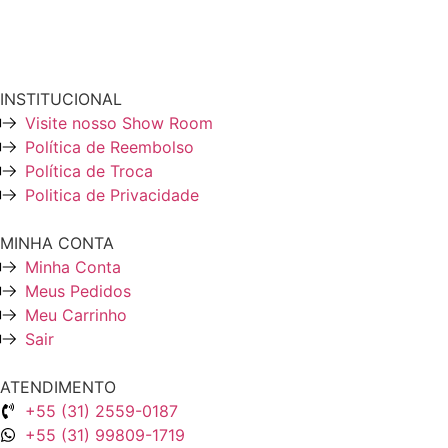
INSTITUCIONAL
Visite nosso Show Room
Política de Reembolso
Política de Troca
Politica de Privacidade
MINHA CONTA
Minha Conta
Meus Pedidos
Meu Carrinho
Sair
ATENDIMENTO
+55 (31) 2559-0187
+55 (31) 99809-1719