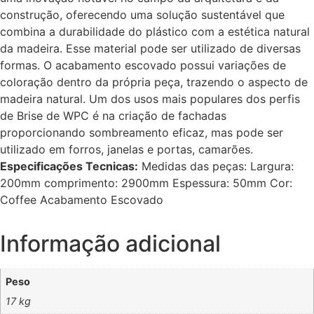
construção, oferecendo uma solução sustentável que
combina a durabilidade do plástico com a estética natural
da madeira. Esse material pode ser utilizado de diversas
formas. O acabamento escovado possui variações de
coloração dentro da própria peça, trazendo o aspecto de
madeira natural. Um dos usos mais populares dos perfis
de Brise de WPC é na criação de fachadas
proporcionando sombreamento eficaz, mas pode ser
utilizado em forros, janelas e portas, camarões.
Especificações Tecnicas:
Medidas das peças: Largura:
200mm comprimento: 2900mm Espessura: 50mm Cor:
Coffee Acabamento Escovado
Informação adicional
Peso
17 kg