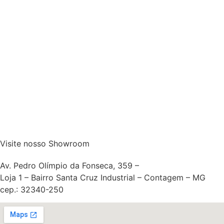
Visite nosso Showroom
Av. Pedro Olímpio da Fonseca, 359 –
Loja 1 – Bairro Santa Cruz Industrial – Contagem – MG
cep.: 32340-250