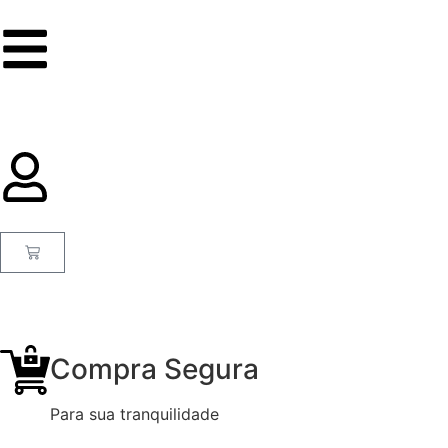
Compra Segura
Para sua tranquilidade