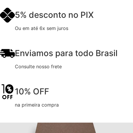
5% desconto no PIX
Ou em até 6x sem juros
Enviamos para todo Brasil
Consulte nosso frete
10% OFF
na primeira compra