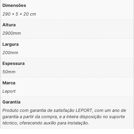
Dimensões
290 × 5 × 20 cm
Altura
2900mm
Largura
200mm
Espessura
50mm
Marca
Leport
Garantia
Produto com garantia de satisfação LEPORT, com um ano de
garantia a partir da compra, e a inteira disposição no suporte
técnico, oferecendo auxilio para instalação.