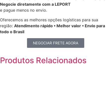
Negocie diretamente com a LEPORT
e pague menos no envio.
Oferecemos as melhores opções logísticas para sua
região:
Atendimento rápido • Melhor valor • Envio para
todo o Brasil
NEGOCIAR FRETE AGORA
Produtos
Relacionados