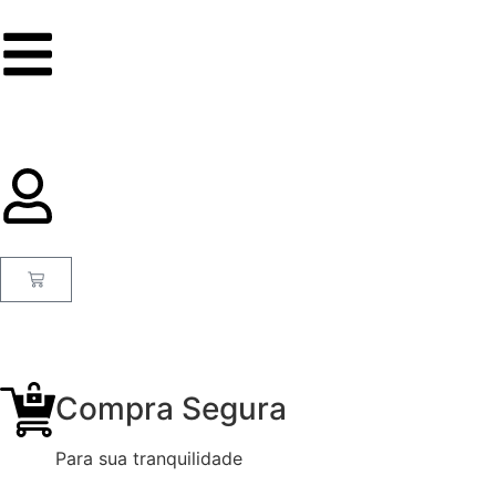
Compra Segura
Para sua tranquilidade