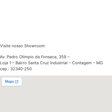
Visite nosso Showroom
Av. Pedro Olímpio da Fonseca, 359 –
Loja 1 – Bairro Santa Cruz Industrial – Contagem – MG
cep.: 32340-250