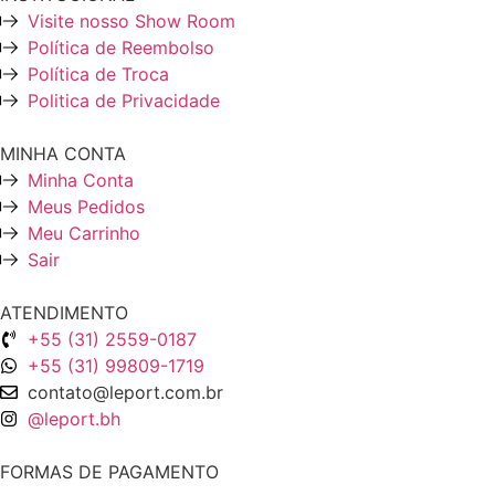
Visite nosso Show Room
Política de Reembolso
Política de Troca
Politica de Privacidade
MINHA CONTA
Minha Conta
Meus Pedidos
Meu Carrinho
Sair
ATENDIMENTO
+55 (31) 2559-0187
+55 (31) 99809-1719
contato@leport.com.br
@leport.bh
FORMAS DE PAGAMENTO