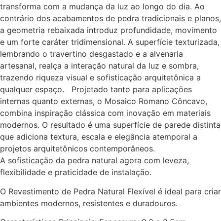
transforma com a mudança da luz ao longo do dia. Ao
contrário dos acabamentos de pedra tradicionais e planos,
a geometria rebaixada introduz profundidade, movimento
e um forte caráter tridimensional. A superfície texturizada,
lembrando o travertino desgastado e a alvenaria
artesanal, realça a interação natural da luz e sombra,
trazendo riqueza visual e sofisticação arquitetônica a
qualquer espaço. Projetado tanto para aplicações
internas quanto externas, o Mosaico Romano Côncavo,
combina inspiração clássica com inovação em materiais
modernos. O resultado é uma superfície de parede distinta
que adiciona textura, escala e elegância atemporal a
projetos arquitetônicos contemporâneos.
A sofisticação da pedra natural agora com leveza,
flexibilidade e praticidade de instalação.
O Revestimento de Pedra Natural Flexível é ideal para criar
ambientes modernos, resistentes e duradouros.