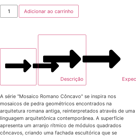
Adicionar ao carrinho
Descrição
Expec
A série "Mosaico Romano Côncavo" se inspira nos
mosaicos de pedra geométricos encontrados na
arquitetura romana antiga, reinterpretados através de uma
linguagem arquitetônica contemporânea. A superfície
apresenta um arranjo rítmico de módulos quadrados
côncavos, criando uma fachada escultórica que se