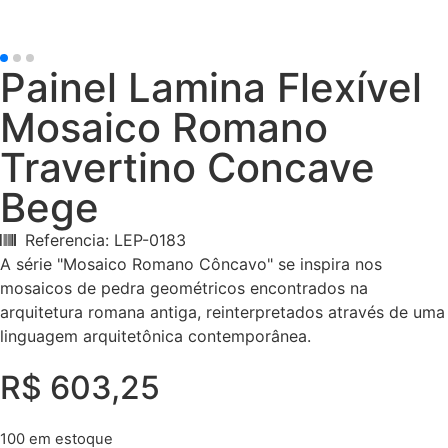
Painel Lamina Flexível
Mosaico Romano
Travertino Concave
Bege
Referencia: LEP-0183
A série "Mosaico Romano Côncavo" se inspira nos
mosaicos de pedra geométricos encontrados na
arquitetura romana antiga, reinterpretados através de uma
linguagem arquitetônica contemporânea.
R$
603,25
100 em estoque