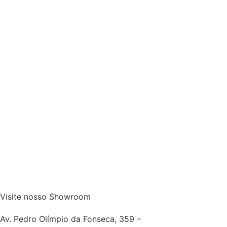
Visite nosso Showroom
Av. Pedro Olímpio da Fonseca, 359 –