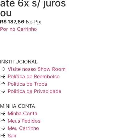
até 6x s/ juros
ou
R$
187,86
No Pix
Por no Carrinho
INSTITUCIONAL
Visite nosso Show Room
Política de Reembolso
Política de Troca
Politica de Privacidade
MINHA CONTA
Minha Conta
Meus Pedidos
Meu Carrinho
Sair