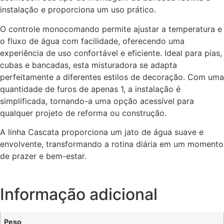
instalação e proporciona um uso prático.
O controle monocomando permite ajustar a temperatura e
o fluxo de água com facilidade, oferecendo uma
experiência de uso confortável e eficiente. Ideal para pias,
cubas e bancadas, esta misturadora se adapta
perfeitamente a diferentes estilos de decoração. Com uma
quantidade de furos de apenas 1, a instalação é
simplificada, tornando-a uma opção acessível para
qualquer projeto de reforma ou construção.
A linha Cascata proporciona um jato de água suave e
envolvente, transformando a rotina diária em um momento
de prazer e bem-estar.
Informação adicional
Peso