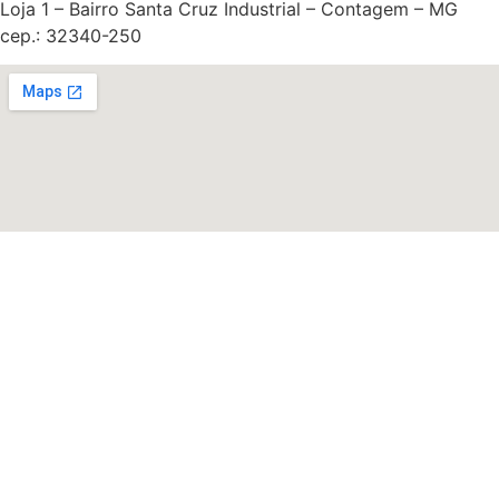
Loja 1 – Bairro Santa Cruz Industrial – Contagem – MG
cep.: 32340-250