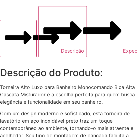
Descrição
Expec
Descrição do Produto:
Torneira Alto Luxo para Banheiro Monocomando Bica Alta
Cascata Misturador é a escolha perfeita para quem busca
elegância e funcionalidade em seu banheiro.
Com um design moderno e sofisticado, esta torneira de
lavatório em aço inoxidável preto traz um toque
contemporâneo ao ambiente, tornando-o mais atraente e
acolhedor. Seu tipo de montagem de bancada facilita a