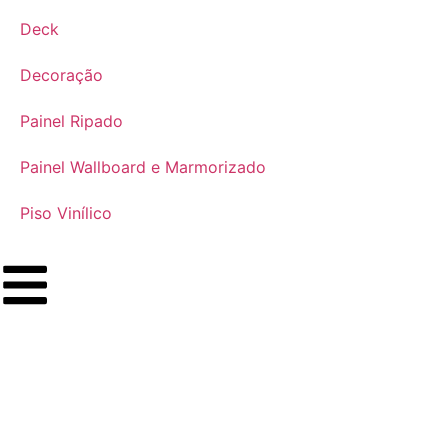
Deck
Decoração
Painel Ripado
Painel Wallboard e Marmorizado
Piso Vinílico