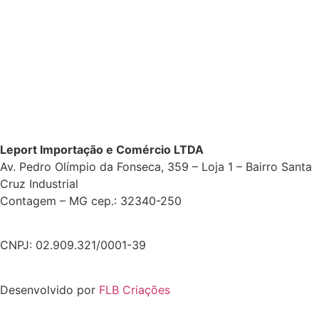
Leport Importação e Comércio LTDA
Av. Pedro Olímpio da Fonseca, 359 – Loja 1 – Bairro Santa
Cruz Industrial
Contagem – MG cep.: 32340-250
CNPJ: 02.909.321/0001-39
Desenvolvido por
FLB Criações