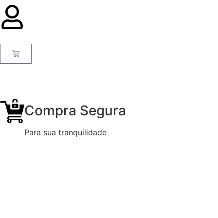
Compra Segura
Para sua tranquilidade