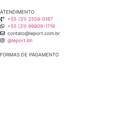
ATENDIMENTO
+55 (31) 2559-0187
+55 (31) 99809-1719
contato@leport.com.br
@leport.bh
FORMAS DE PAGAMENTO