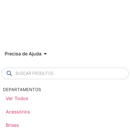
Precisa de Ajuda
DEPARTAMENTOS
Ver Todos
Acessórios
Brises