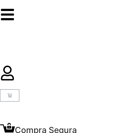
Compra Segura