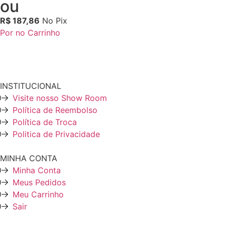
ou
R$
187,86
No Pix
Por no Carrinho
INSTITUCIONAL
Visite nosso Show Room
Política de Reembolso
Política de Troca
Politica de Privacidade
MINHA CONTA
Minha Conta
Meus Pedidos
Meu Carrinho
Sair