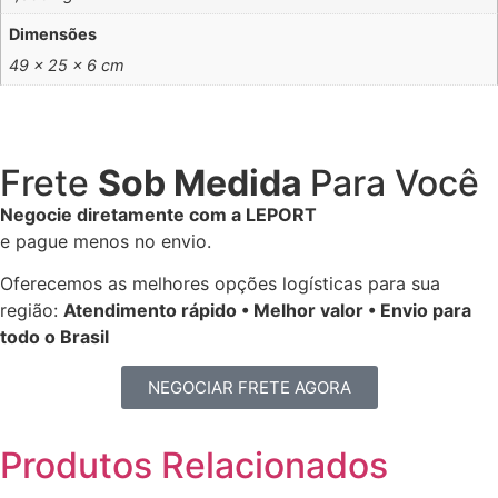
Dimensões
49 × 25 × 6 cm
Frete
Sob Medida
Para Você
Negocie diretamente com a LEPORT
e pague menos no envio.
Oferecemos as melhores opções logísticas para sua
região:
Atendimento rápido • Melhor valor • Envio para
todo o Brasil
NEGOCIAR FRETE AGORA
Produtos
Relacionados