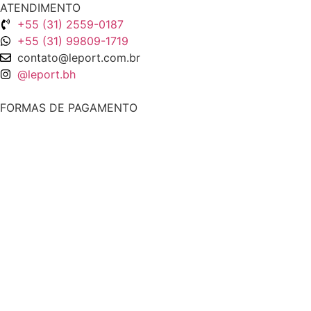
ATENDIMENTO
+55 (31) 2559-0187
+55 (31) 99809-1719
contato@leport.com.br
@leport.bh
FORMAS DE PAGAMENTO