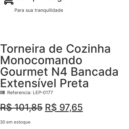
Para sua tranquilidade
Torneira de Cozinha
Monocomando
Gourmet N4 Bancada
Extensível Preta
Referencia: LEP-0177
R$
101,85
R$
97,65
30 em estoque