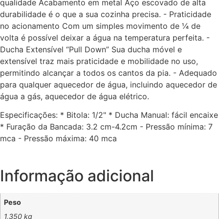
qualidade Acabamento em metal Aço escovado de alta
durabilidade é o que a sua cozinha precisa. - Praticidade
no acionamento Com um simples movimento de ¼ de
volta é possível deixar a água na temperatura perfeita. -
Ducha Extensível “Pull Down” Sua ducha móvel e
extensível traz mais praticidade e mobilidade no uso,
permitindo alcançar a todos os cantos da pia. - Adequado
para qualquer aquecedor de água, incluindo aquecedor de
água a gás, aquecedor de água elétrico.
Especificações: * Bitola: 1/2" * Ducha Manual: fácil encaixe
* Furação da Bancada: 3.2 cm-4.2cm - Pressão mínima: 7
mca - Pressão máxima: 40 mca
Informação adicional
Peso
1,350 kg