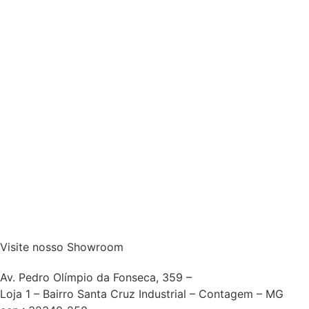
Visite nosso Showroom
Av. Pedro Olímpio da Fonseca, 359 –
Loja 1 – Bairro Santa Cruz Industrial – Contagem – MG