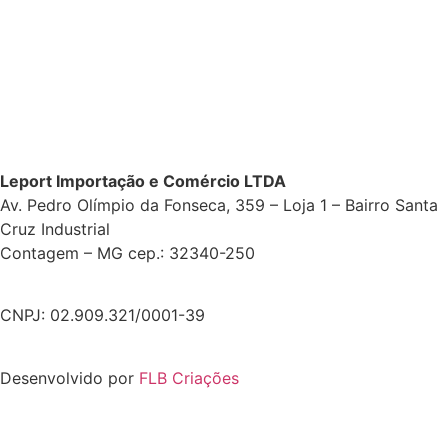
Leport Importação e Comércio LTDA
Av. Pedro Olímpio da Fonseca, 359 – Loja 1 – Bairro Santa
Cruz Industrial
Contagem – MG cep.: 32340-250
CNPJ: 02.909.321/0001-39
Desenvolvido por
FLB Criações