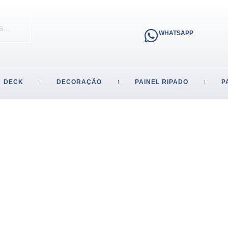
WHATSAPP
DECK
DECORAÇÃO
PAINEL RIPADO
P