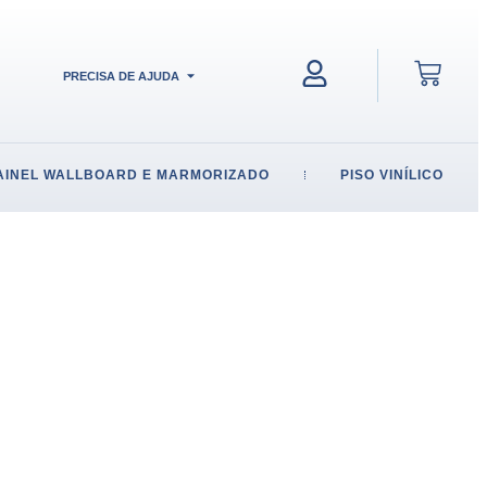
PRECISA DE AJUDA
AINEL WALLBOARD E MARMORIZADO
PISO VINÍLICO