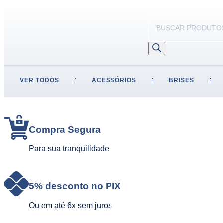
VER TODOS
ACESSÓRIOS
BRISES
Compra Segura
Para sua tranquilidade
5% desconto no PIX
Ou em até 6x sem juros