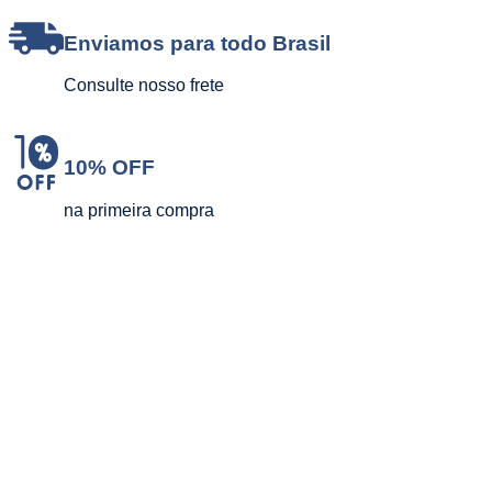
Enviamos para todo Brasil
Consulte nosso frete
10% OFF
na primeira compra